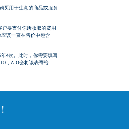
购买用于生意的商品或服务
客户要支付你所收取的费用
，你应该一直在售价中包含
为每年4次。此时，你需要填写
TO，ATO会将该表寄给
！