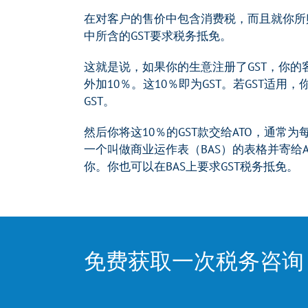
在对客户的售价中包含消费税，而且就你所
中所含的GST要求税务抵免。
这就是说，如果你的生意注册了GST，你的
外加10％。这10％即为GST。若GST适用
GST。
然后你将这10％的GST款交给ATO，通常
一个叫做商业运作表（BAS）的表格并寄给A
你。你也可以在BAS上要求GST税务抵免。
免费获取一次税务咨询