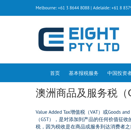
Melbourne: +61 3 8644 8088 | Adelaide: +61 8 83
首页
基本报税服务
中国投资
澳洲商品及服务税（G
Value Added Tax增值税（VAT）或Goods an
（GST），是对添加到产品的任何价值征收
税，因为税收是在商品或服务到达消费者之