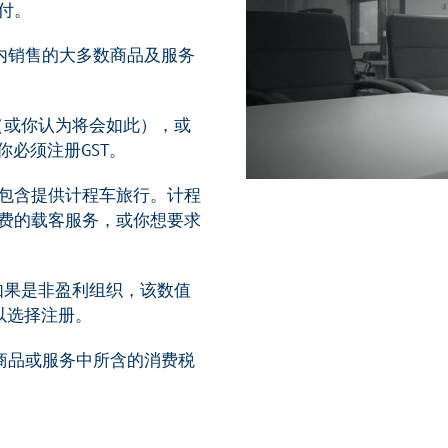
付。
内销售的大多数商品及服务
上（或你认为将会如此），或
你必须注册GST。
包含提供计程车旅行。计程
费的载客服务，或你想要求
者如果是非盈利组织，该数值
可以选择注册。
商品或服务中所含的消费税