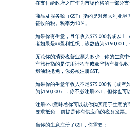
在支付给政府之前作为市场价格的一部分支
商品及服务税（GST）指的是对澳大利亚境
征收的税。税率为10％。
如果你有生意，且年收入$75,000名或以
者如果是非盈利组织，该数值为$150,000，
无论你的消费税营业额为多少，你的生意中
车旅行指的是使用计程车或豪华轿车提供收
燃油税抵免，你必须注册GST。
如果你的生意年收入不足$75,000名（或
为$150,000），你不必注册GST，但你也
注册GST意味着你可以就你购买用于生意的
要求抵免 – 前提是你有供应商的税务发票。
当你的生意注册了GST，你需要：