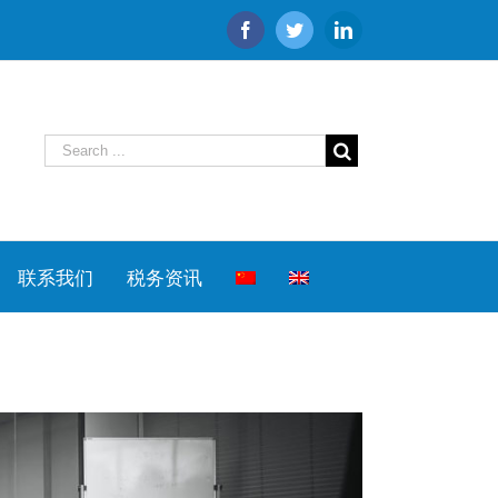
Facebook
Twitter
Linkedin
联系我们
税务资讯