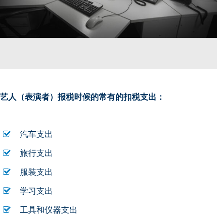
艺人（表演者）报税时候的常有的扣税支出：
汽车支出
旅行支出
服装支出
学习支出
工具和仪器支出