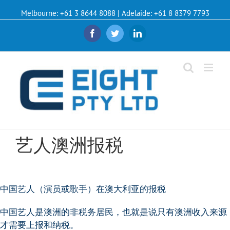
Melbourne: +61 3 8644 8088 | Adelaide: +61 8 8379 7793
Facebook
Twitter
Linkedin
艺人澳洲报税
中国艺人（演员或歌手）在澳大利亚的报税
中国艺人是澳洲的非税务居民，也就是说只有澳洲收入来源
才需要上报和纳税。