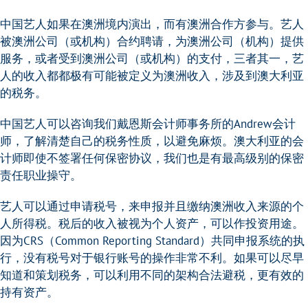
中国艺人如果在澳洲境内演出，而有澳洲合作方参与。艺人
被澳洲公司（或机构）合约聘请，为澳洲公司（机构）提供
服务，或者受到澳洲公司（或机构）的支付，三者其一，艺
人的收入都都极有可能被定义为澳洲收入，涉及到澳大利亚
的税务。
中国艺人可以咨询我们戴恩斯会计师事务所的Andrew会计
师，了解清楚自己的税务性质，以避免麻烦。澳大利亚的会
计师即使不签署任何保密协议，我们也是有最高级别的保密
责任职业操守。
艺人可以通过申请税号，来申报并且缴纳澳洲收入来源的个
人所得税。税后的收入被视为个人资产，可以作投资用途。
因为CRS（Common Reporting Standard）共同申报系统的执
行，没有税号对于银行账号的操作非常不利。如果可以尽早
知道和策划税务，可以利用不同的架构合法避税，更有效的
持有资产。