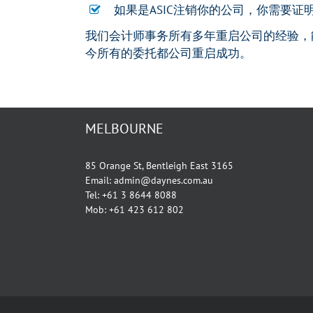
如果是ASIC注销你的公司，你需要证
我们会计师事务所有多年重启公司的经验，
今所有的委托都公司重启成功。
MELBOURNE
85 Orange St, Bentleigh East 3165
Email: admin@daynes.com.au
Tel: +61 3 8644 8088
Mob: +61 423 612 802