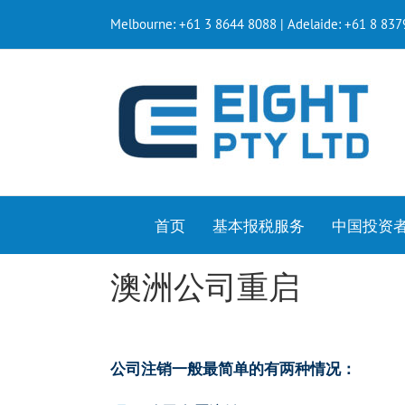
Melbourne: +61 3 8644 8088 | Adelaide: +61 8 83
首页
基本报税服务
中国投资
澳洲公司重启
公司注销一般最简单的有两种情况：