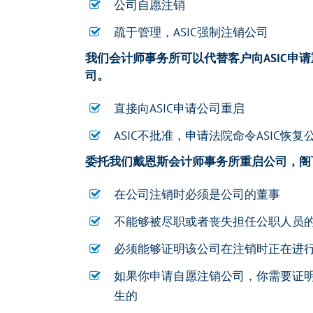
公司自愿注销
疏于管理，ASIC强制注销公司
我们会计师事务所可以代替客户向ASIC申
司。
直接向ASIC申请公司重启
ASIC不批准，申请法院命令ASIC恢复
委托我们戴恩斯会计师事务所重启公司，阁
在公司注销时必须是公司的董事
不能够被尽职或者丧失担任公职人员
必须能够证明该公司在注销时正在进
如果你申请自愿注销公司，你需要证
生的