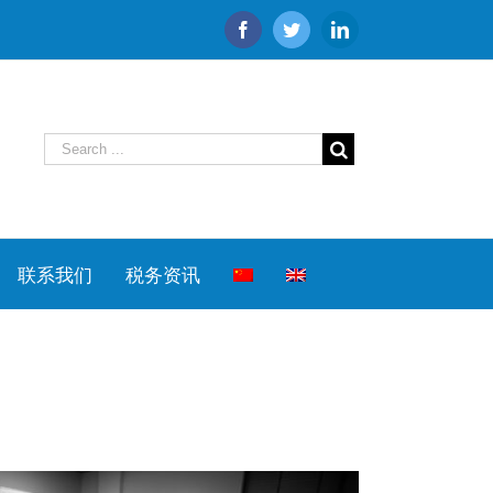
Facebook
Twitter
Linkedin
联系我们
税务资讯